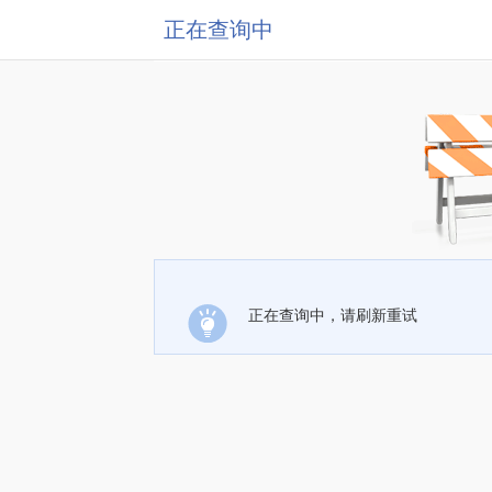
正在查询中
正在查询中，请刷新重试