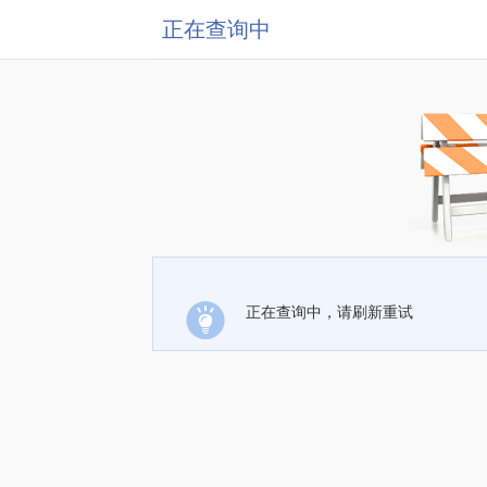
正在查询中
正在查询中，请刷新重试