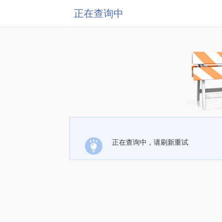
正在查询中
正在查询中，请刷新重试